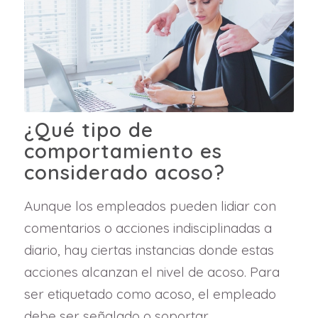
¿Qué tipo de
comportamiento es
considerado acoso?
Aunque los empleados pueden lidiar con
comentarios o acciones indisciplinadas a
diario, hay ciertas instancias donde estas
acciones alcanzan el nivel de acoso. Para
ser etiquetado como acoso, el empleado
debe ser señalado o soportar