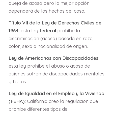
queja de acoso pero la mejor opción
dependerá de los hechos del caso.
Título VII de la Ley de Derechos Civiles de
1964:
esta ley
federal
prohíbe la
discriminación (acoso) basada en raza,
color, sexo o nacionalidad de origen.
Ley de Americanos con Discapacidades:
esta ley prohíbe el abuso o acoso de
quienes sufren de discapacidades mentales
y físicas.
Ley de Igualdad en el Empleo y la Vivienda
(FEHA):
California creó la regulación que
prohíbe diferentes tipos de