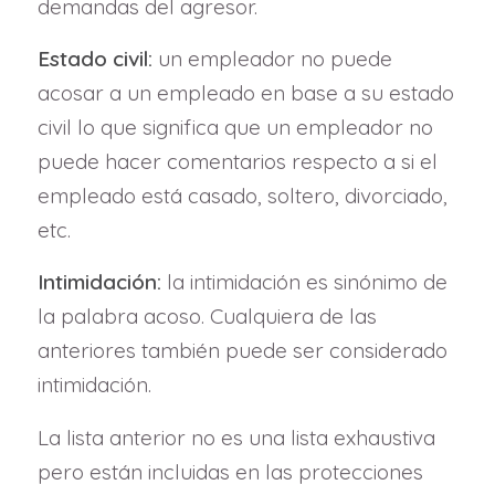
demandas del agresor.
Estado civil:
un empleador no puede
acosar a un empleado en base a su estado
civil lo que significa que un empleador no
puede hacer comentarios respecto a si el
empleado está casado, soltero, divorciado,
etc.
Intimidación:
la intimidación es sinónimo de
la palabra acoso. Cualquiera de las
anteriores también puede ser considerado
intimidación.
La lista anterior no es una lista exhaustiva
pero están incluidas en las protecciones