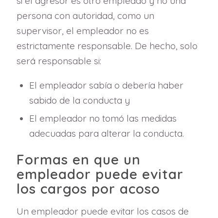
si el agresor es otro empleado y no una
persona con autoridad, como un
supervisor, el empleador no es
estrictamente responsable. De hecho, solo
será responsable si:
El empleador sabía o debería haber
sabido de la conducta y
El empleador no tomó las medidas
adecuadas para alterar la conducta.
Formas en que un
empleador puede evitar
los cargos por acoso
Un empleador puede evitar los casos de