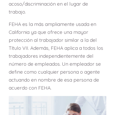
acoso/discriminación en el lugar de
trabajo.
FEHA es la más ampliamente usada en
California ya que ofrece una mayor
protección al trabajador similar a la del
Título VII. Además, FEHA aplica a todos los
trabajadores independientemente del
número de empleados. Un empleador se
define como cualquier persona o agente
actuando en nombre de esa persona de
acuerdo con FEHA.