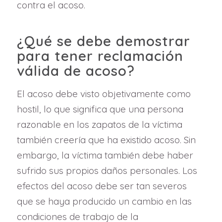
contra el acoso.
¿Qué se debe demostrar
para tener reclamación
válida de acoso?
El acoso debe visto objetivamente como
hostil, lo que significa que una persona
razonable en los zapatos de la víctima
también creería que ha existido acoso. Sin
embargo, la víctima también debe haber
sufrido sus propios daños personales. Los
efectos del acoso debe ser tan severos
que se haya producido un cambio en las
condiciones de trabajo de la