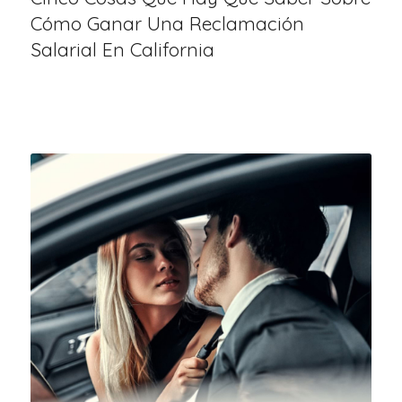
Cómo Ganar Una Reclamación
Salarial En California