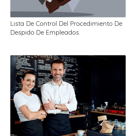
Lista De Control Del Procedimiento De
Despido De Empleados