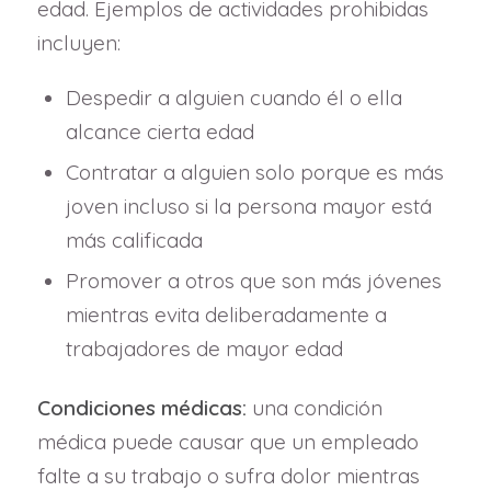
edad. Ejemplos de actividades prohibidas
incluyen:
Despedir a alguien cuando él o ella
alcance cierta edad
Contratar a alguien solo porque es más
joven incluso si la persona mayor está
más calificada
Promover a otros que son más jóvenes
mientras evita deliberadamente a
trabajadores de mayor edad
Condiciones médicas:
una condición
médica puede causar que un empleado
falte a su trabajo o sufra dolor mientras