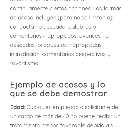
continuamente ciertas acciones. Las formas
de acoso incluyen (pero no se limitan a):
conducta no deseada, palabras o
comentarios inapropiados, avances no
deseados, propuestas inapropiadas,
intimidación, comentarios despectivos y
favoritismo.
Ejemplo de acosos y lo
que se debe demostrar
Edad:
Cualquier empleado o solicitante de
un cargo de más de 40 no puede recibir un
tratamiento menos favorable debido a su