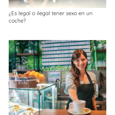
¿Es legal o ilegal tener sexo en un
coche?