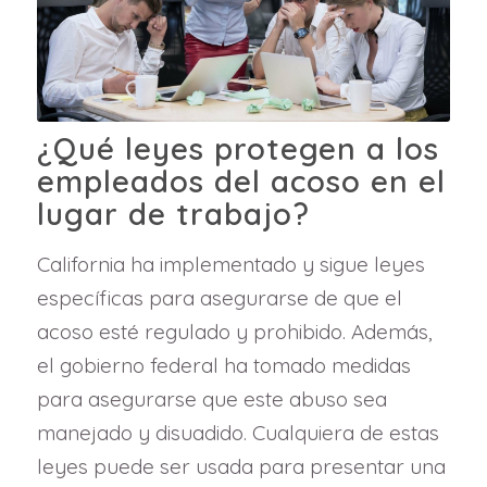
¿Qué leyes protegen a los
empleados del acoso en el
lugar de trabajo?
California ha implementado y sigue leyes
específicas para asegurarse de que el
acoso esté regulado y prohibido. Además,
el gobierno federal ha tomado medidas
para asegurarse que este abuso sea
manejado y disuadido. Cualquiera de estas
leyes puede ser usada para presentar una