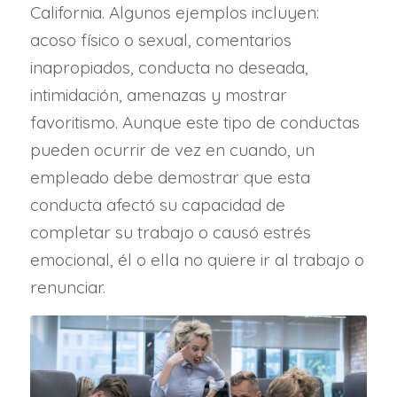
California. Algunos ejemplos incluyen:
acoso físico o sexual, comentarios
inapropiados, conducta no deseada,
intimidación, amenazas y mostrar
favoritismo. Aunque este tipo de conductas
pueden ocurrir de vez en cuando, un
empleado debe demostrar que esta
conducta afectó su capacidad de
completar su trabajo o causó estrés
emocional, él o ella no quiere ir al trabajo o
renunciar.