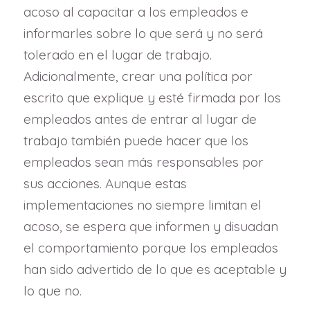
acoso al capacitar a los empleados e
informarles sobre lo que será y no será
tolerado en el lugar de trabajo.
Adicionalmente, crear una política por
escrito que explique y esté firmada por los
empleados antes de entrar al lugar de
trabajo también puede hacer que los
empleados sean más responsables por
sus acciones. Aunque estas
implementaciones no siempre limitan el
acoso, se espera que informen y disuadan
el comportamiento porque los empleados
han sido advertido de lo que es aceptable y
lo que no.