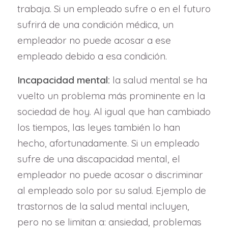
trabaja. Si un empleado sufre o en el futuro
sufrirá de una condición médica, un
empleador no puede acosar a ese
empleado debido a esa condición.
Incapacidad mental:
la salud mental se ha
vuelto un problema más prominente en la
sociedad de hoy. Al igual que han cambiado
los tiempos, las leyes también lo han
hecho, afortunadamente. Si un empleado
sufre de una discapacidad mental, el
empleador no puede acosar o discriminar
al empleado solo por su salud. Ejemplo de
trastornos de la salud mental incluyen,
pero no se limitan a: ansiedad, problemas