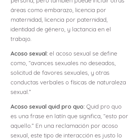
persona, pero también puede incluir otras
áreas como embarazo, licencia por
maternidad, licencia por paternidad,
identidad de género, y lactancia en el
trabajo.
Acoso sexual:
el acoso sexual se define
como, “avances sexuales no deseados,
solicitud de favores sexuales, y otras
conductas verbales o físicas de naturaleza
sexual.”
Acoso sexual quid pro quo:
Quid pro quo
es una frase en latín que significa, “esto por
aquello.” En una reclamación por acoso
sexual, este tipo de interacción es justo lo