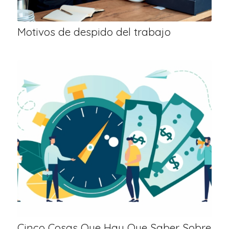
Motivos de despido del trabajo
Cinco Cosas Que Hay Que Saber Sobre