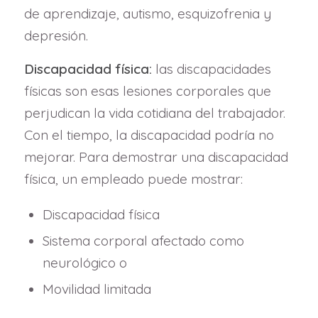
de aprendizaje, autismo, esquizofrenia y
depresión.
Discapacidad física:
las discapacidades
físicas son esas lesiones corporales que
perjudican la vida cotidiana del trabajador.
Con el tiempo, la discapacidad podría no
mejorar. Para demostrar una discapacidad
física, un empleado puede mostrar:
Discapacidad física
Sistema corporal afectado como
neurológico o
Movilidad limitada