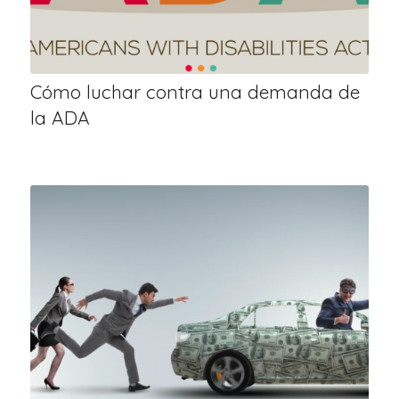
Cómo luchar contra una demanda de
la ADA