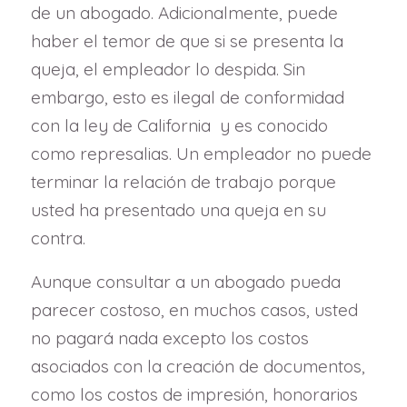
de un abogado. Adicionalmente, puede
haber el temor de que si se presenta la
queja, el empleador lo despida. Sin
embargo, esto es ilegal de conformidad
con la ley de California y es conocido
como represalias. Un empleador no puede
terminar la relación de trabajo porque
usted ha presentado una queja en su
contra.
Aunque consultar a un abogado pueda
parecer costoso, en muchos casos, usted
no pagará nada excepto los costos
asociados con la creación de documentos,
como los costos de impresión, honorarios