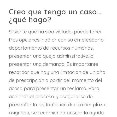
Creo que tengo un caso…
¿qué hago?
Si siente que ha sido violado, puede tener
tres opciones: hablar con su empleador o
departamento de recursos humanos,
presentar una queja administrativa, o
presentar una demanda. Es importante
recordar que hay una limitación de un año
de prescripción a partir del momento del
acoso para presentar un reclamo. Para
acelerar el proceso y asegurarse de
presentar la reclamación dentro del plazo
asignado, se recomienda buscar la ayuda