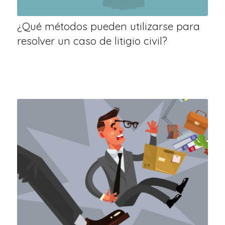
¿Qué métodos pueden utilizarse para
resolver un caso de litigio civil?