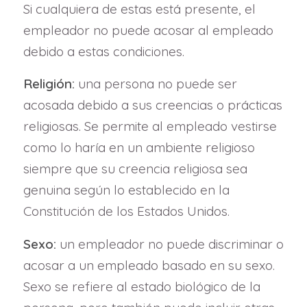
Si cualquiera de estas está presente, el
empleador no puede acosar al empleado
debido a estas condiciones.
Religión:
una persona no puede ser
acosada debido a sus creencias o prácticas
religiosas. Se permite al empleado vestirse
como lo haría en un ambiente religioso
siempre que su creencia religiosa sea
genuina según lo establecido en la
Constitución de los Estados Unidos.
Sexo:
un empleador no puede discriminar o
acosar a un empleado basado en su sexo.
Sexo se refiere al estado biológico de la