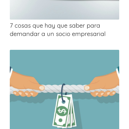
7 cosas que hay que saber para
demandar a un socio empresarial