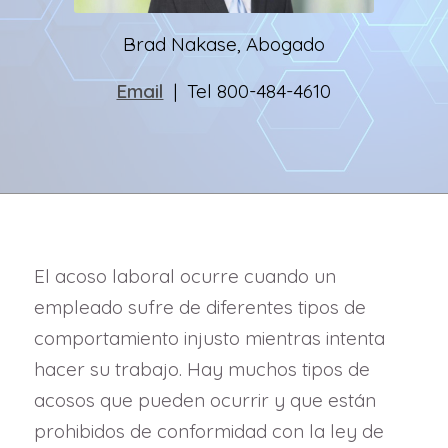
Brad Nakase, Abogado
Email
| Tel 800-484-4610
El acoso laboral ocurre cuando un
empleado sufre de diferentes tipos de
comportamiento injusto mientras intenta
hacer su trabajo. Hay muchos tipos de
acosos que pueden ocurrir y que están
prohibidos de conformidad con la ley de