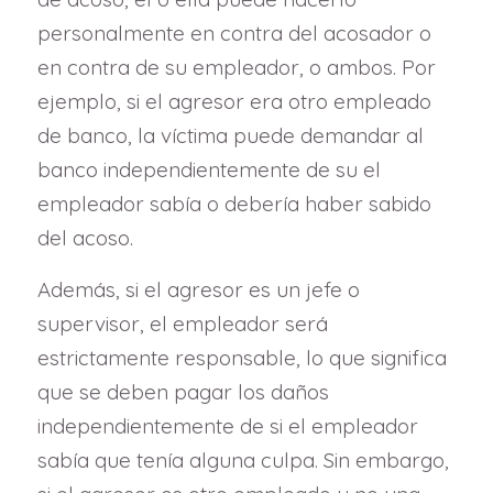
personalmente en contra del acosador o
en contra de su empleador, o ambos. Por
ejemplo, si el agresor era otro empleado
de banco, la víctima puede demandar al
banco independientemente de su el
empleador sabía o debería haber sabido
del acoso.
Además, si el agresor es un jefe o
supervisor, el empleador será
estrictamente responsable, lo que significa
que se deben pagar los daños
independientemente de si el empleador
sabía que tenía alguna culpa. Sin embargo,