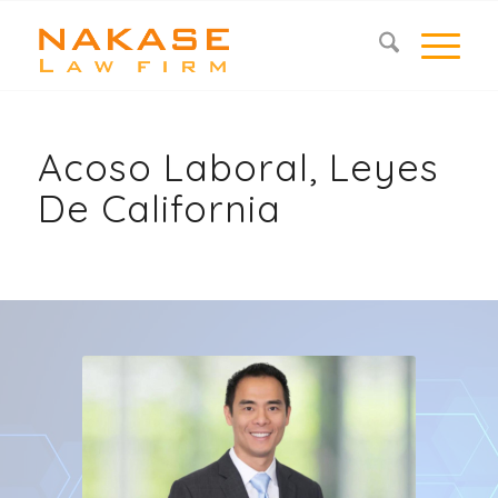
Acoso Laboral, Leyes
De California