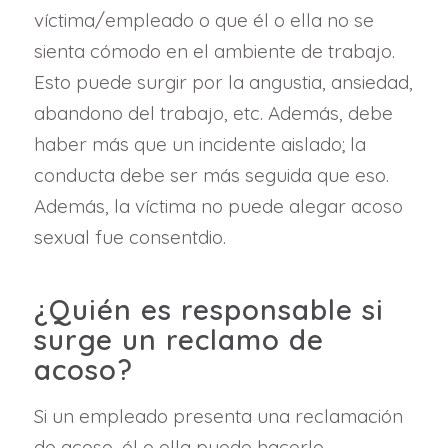
víctima/empleado o que él o ella no se
sienta cómodo en el ambiente de trabajo.
Esto puede surgir por la angustia, ansiedad,
abandono del trabajo, etc. Además, debe
haber más que un incidente aislado; la
conducta debe ser más seguida que eso.
Además, la víctima no puede alegar acoso
sexual fue consentdio.
¿Quién es responsable si
surge un reclamo de
acoso?
Si un empleado presenta una reclamación
de acoso, él o ella puede hacerlo